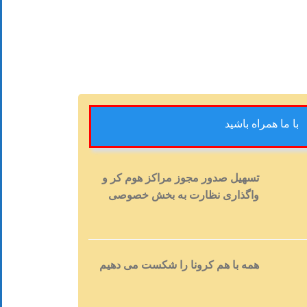
با ما همراه باشید
تسهیل صدور مجوز مراکز هوم کر و
واگذاری نظارت به بخش خصوصی
همه با هم کرونا را شکست می دهیم