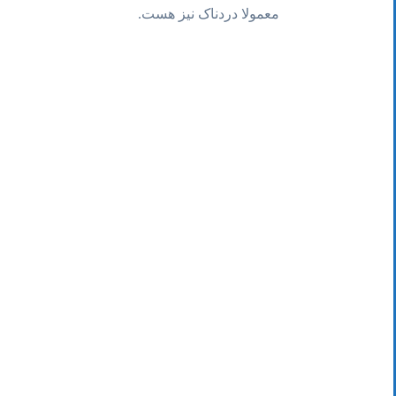
معمولا دردناک نیز هست.