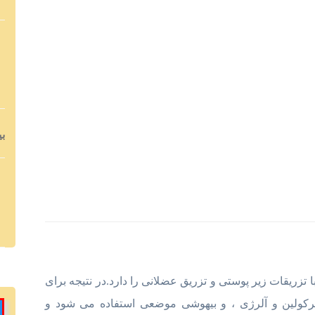
ب
تزریقات زیر پوستی و تزریق عضلانی را دارد.در نتیجه برای
کولین و آلرژی ، و بیهوشی موضعی استفاده می شود و