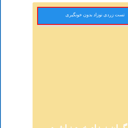
تست زردی نوزاد بدون خونگیری