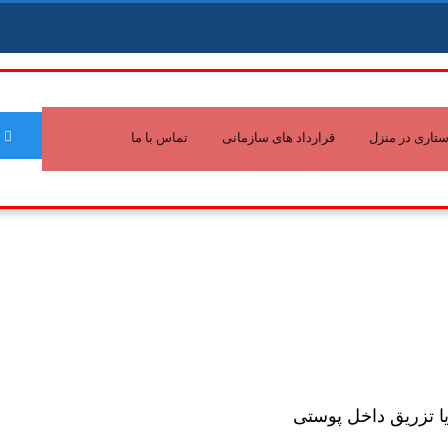
تاری در منزل
قرارداد های سازمانی
تماس با ما
یا تزریق داخل پوستی