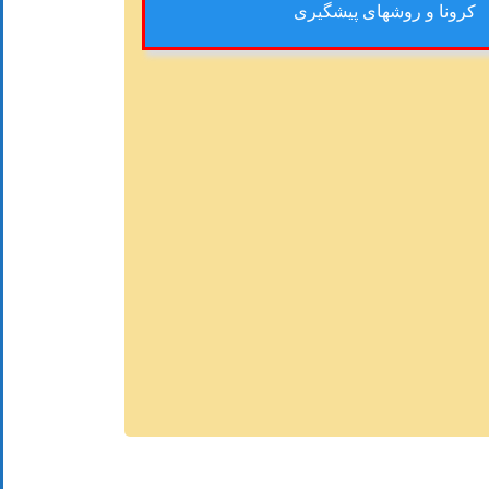
کرونا و روشهای پیشگیری