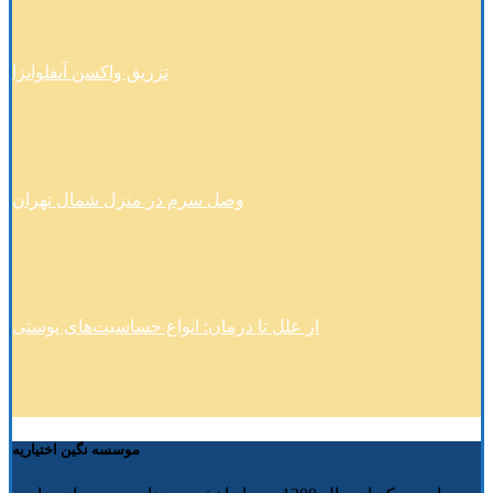
تزریق واکسن آنفلوانزا
وصل سرم در منزل شمال تهران
از علل تا درمان: انواع حساسیت‌های پوستی
موسسه نگین اختیاریه