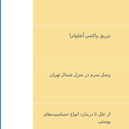
تزریق واکسن آنفلوانزا
وصل سرم در منزل شمال تهران
از علل تا درمان: انواع حساسیت‌های
پوستی