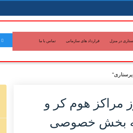
تاری در منزل
قرارداد های سازمانی
تماس با ما
پرستاری"
مراکز هوم کر و
به بخش خصوصی