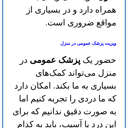
همراه دارد و در بسیاری از
مواقع ضروری است
.
ویزیت پزشک عمومی در منزل
حضور یک
پزشک عمومی
در
منزل می‌تواند کمک‌های
بسیاری به ما بکند. امکان دارد
که ما دردی را تجربه کنیم اما
به صورت دقیق ندانیم که برای
این درد یا آسیب، باید به کدام