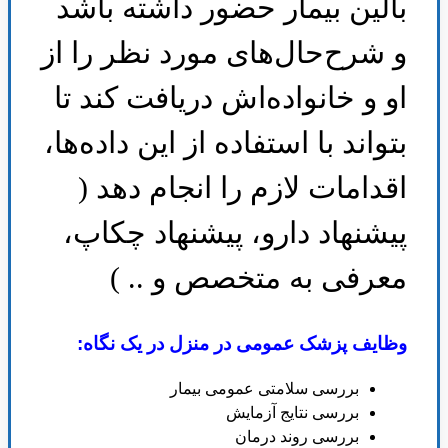
بالین بیمار حضور داشته باشد
و شرح‌حال‌های مورد نظر را از
او و خانواده‌اش دریافت کند تا
بتواند با استفاده از این داده‌ها،
اقدامات لازم را انجام دهد (
پیشنهاد دارو، پیشنهاد چکاپ،
معرفی به متخصص و .. )
وظایف پزشک عمومی در منزل در یک نگاه
:
بررسی سلامتی عمومی بیمار
بررسی نتایج آزمایش
بررسی روند درمان