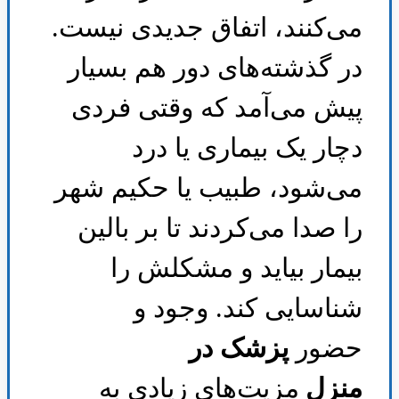
می‌کنند، اتفاق جدیدی نیست.
در گذشته‌های دور هم بسیار
پیش می‌آمد که وقتی فردی
دچار یک بیماری یا درد
می‌شود، طبیب یا حکیم شهر
را صدا می‌کردند تا بر بالین
بیمار بیاید و مشکلش را
شناسایی کند. وجود و
حضور
پزشک در
منزل
مزیت‌های زیادی به