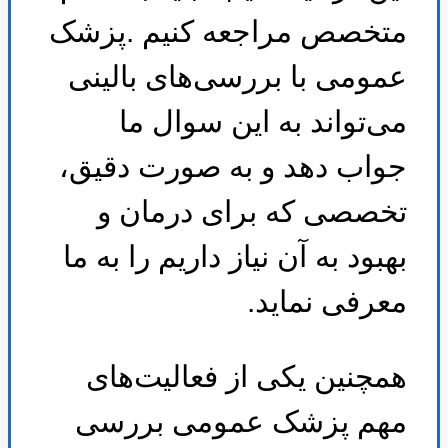
متخصص مراجعه کنیم
.
پزشک
عمومی با بررسی‌های بالینی
می‌تواند به این سوال ما
جواب دهد و به صورت دقیق،
تخصصی که برای درمان و
بهبود به آن نیاز داریم را به ما
معرفی نماید
.
همچنین یکی از فعالیت‌های
مهم پزشک عمومی بررسی