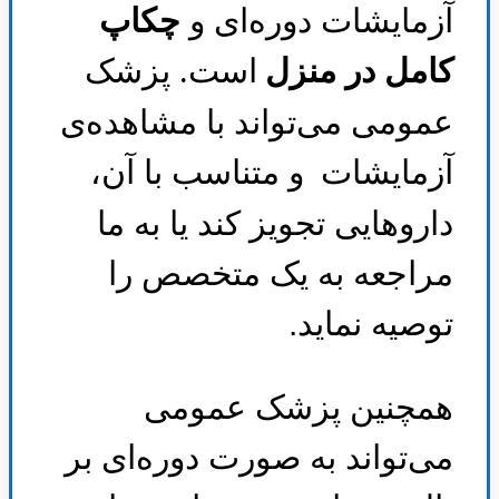
آزمایشات دوره‌ای و
چکاپ
کامل در منزل
است. پزشک
عمومی می‌تواند با مشاهده‌ی
آزمایشات
و متناسب با آن،
داروهایی تجویز کند یا به ما
مراجعه به یک متخصص را
توصیه نماید
.
همچنین پزشک عمومی
می‌تواند به صورت دوره‌ای بر