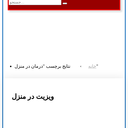
نتایج برچسب "درمان در منزل"
خانه
›
ویزیت در منزل