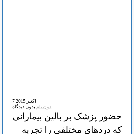
7 اکتبر 2015
بدون نام
بدون دیدگاه
حضور پزشک بر بالین بیمارانی
که در‌دهای مختلفی را تجربه