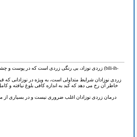
خاطر آن رخ می دهد که کبد به اندازه کافی بلوغ نیافته و کام
درمان زردی نوزادان اغلب ضروری نیست و در بسیاری از موارد