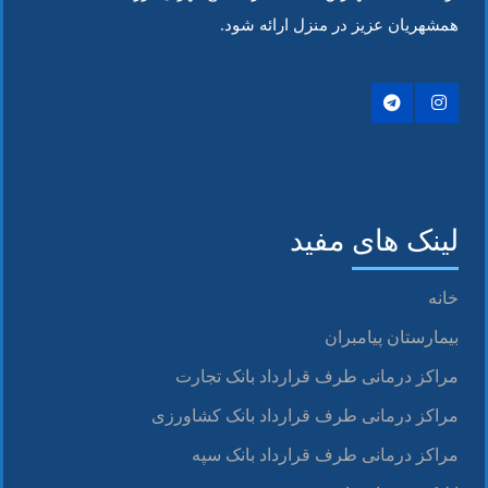
همشهریان عزیز در منزل ارائه شود.
لینک های مفید
خانه
بیمارستان پیامبران
مراکز درمانی طرف قرارداد بانک تجارت
مراکز درمانی طرف قرارداد بانک کشاورزی
مراکز درمانی طرف قرارداد بانک سپه