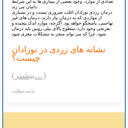
تعدادی از موارد، وجود بعضی از بیماری ها به این شرایط
دامان می زند.
درمان زردی نوزادان اغلب ضروری نیست و در بسیاری
از مواردی که به درمان نیاز دارند، درمان های غیر
تهاجمی، پاسخگو خواهد بود. اگرچه، موارد اندک پیچیده و
بغرنجی وجود دارد، سطوح بالای بیلی روبین باید درمان
شود، چرا که می تواند منجر به مشکلات مغزی شود.
نشانه های زردی در نوزادان
چیست؟
(بیشتر…)
ادامه مطلب