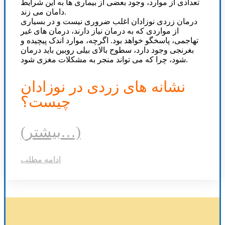
تعدادی از موارد، وجود بعضی از بیماری ها به این شرایط
دامان می زند.
درمان زردی نوزادان اغلب ضروری نیست و در بسیاری
از مواردی که به درمان نیاز دارند، درمان های غیر
تهاجمی، پاسخگو خواهد بود. اگرچه، موارد اندک پیچیده و
بغرنجی وجود دارد، سطوح بالای بیلی روبین باید درمان
شود، چرا که می تواند منجر به مشکلات مغزی شود.
نشانه های زردی در نوزادان
چیست؟
(بیشتر…)
ادامه مطلب