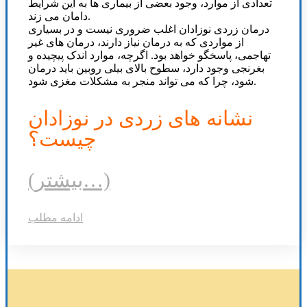
تعدادی از موارد، وجود بعضی از بیماری ها به این شرایط
دامان می زند.
درمان زردی نوزادان اغلب ضروری نیست و در بسیاری
از مواردی که به درمان نیاز دارند، درمان های غیر
تهاجمی، پاسخگو خواهد بود. اگرچه، موارد اندک پیچیده و
بغرنجی وجود دارد، سطوح بالای بیلی روبین باید درمان
شود، چرا که می تواند منجر به مشکلات مغزی شود.
نشانه های زردی در نوزادان
چیست؟
(بیشتر…)
ادامه مطلب