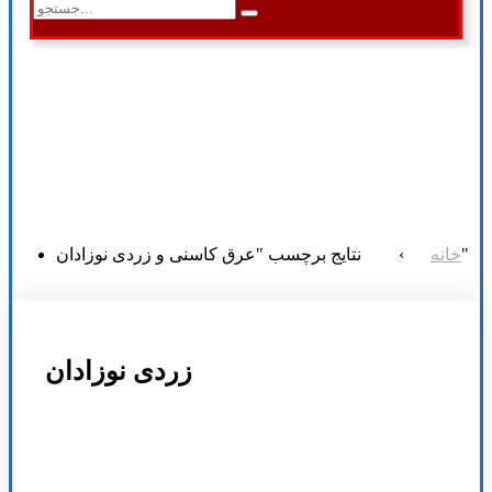
نتایج برچسب "عرق کاسنی و زردی نوزادان"
خانه
›
زردی نوزادان