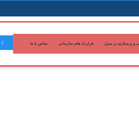
و پرستاری در منزل
قرارداد های سازمانی
تماس با ما