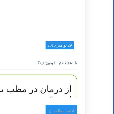
29 نوامبر 2015
بدون نام
بدون دیدگاه
از درمان در مطب به
ای نو"
ادامه مطلب