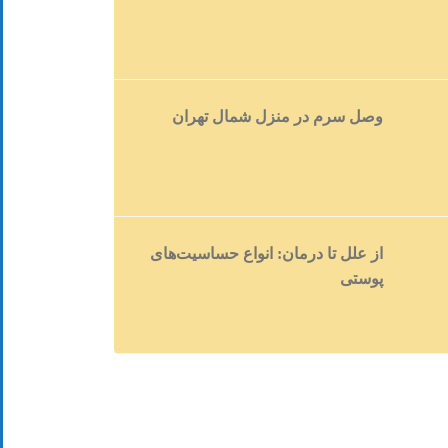
وصل سرم در منزل شمال تهران
از علل تا درمان: انواع حساسیت‌های
پوستی