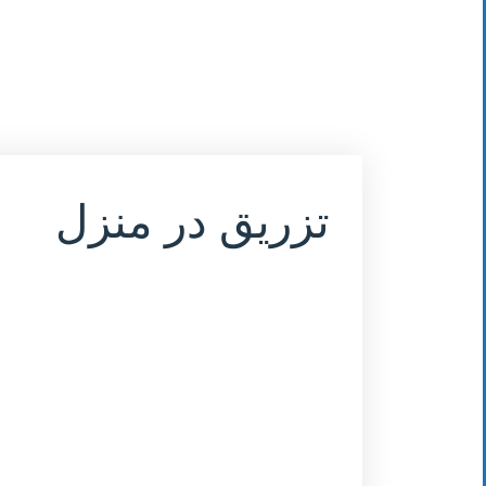
تزریق در منزل