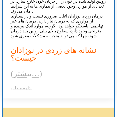
روبین تولید شده در خون را از جریان خون خارج سازد. در
تعدادی از موارد، وجود بعضی از بیماری ها به این شرایط
دامان می زند.
درمان زردی نوزادان اغلب ضروری نیست و در بسیاری
از مواردی که به درمان نیاز دارند، درمان های غیر
تهاجمی، پاسخگو خواهد بود. اگرچه، موارد اندک پیچیده و
بغرنجی وجود دارد، سطوح بالای بیلی روبین باید درمان
شود، چرا که می تواند منجر به مشکلات مغزی شود.
نشانه های زردی در نوزادان
چیست؟
(بیشتر…)
ادامه مطلب