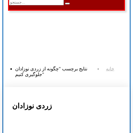
خانه
›
نتایج برچسب "چگونه از زردی نوزادان
جلوگیری کنیم"
زردی نوزادان