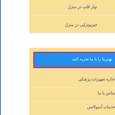
نوار قلب در منزل
فیزیوتراپی در منزل
بهترینا را با ما تجربه کنید
جاره تجهیزات پزشکی
ماس با ما
دمات آمبولانس