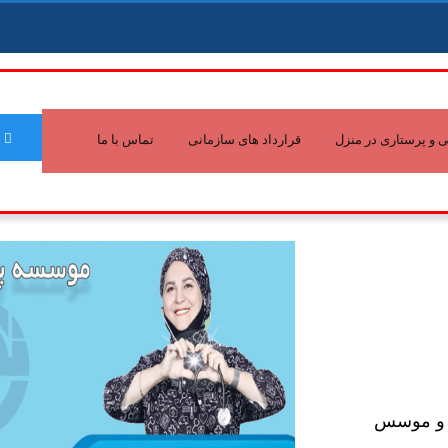
و پرستاری در منزل
قرارداد های سازمانی
تماس با ما
ر و موسس