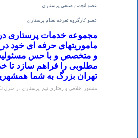
عضو انجمن صنفی پرستاری
عضو کارگروه تعرفه نظام پرستاری
مجموعه خدمات پرستاری در من
ماموریتهای حرفه ای خود در 
و متخصص و با
حس مسئولیت
مطلوبی را فراهم سازد تا خد
تهران بزرگ به شما همشهری
منشور اخلاقی و رفتاری تیم پرستاری در منزل نگ