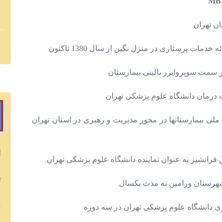
MB
ن تهران
ت پرستاری در منزل نگین از سال 1380 تاکنون
سمت سوپروایزر بالینی بیمارستان
 درمان دانشگاه علوم پزشکی تهران
لی بیمارستانها در محور مدیریت و رهبری در استان تهران
ا
شیز به عنوان نماینده دانشگاه علوم پزشکی تهران
ت
شهرستان ورامین به مدت یکسال
خ
ی دانشگاه علوم پزشکی تهران در سه دوره