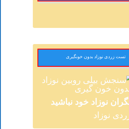
تست زردی نوزاد بدون خونگیری
گران نوزاد خود نباشید
ردی نوزاد