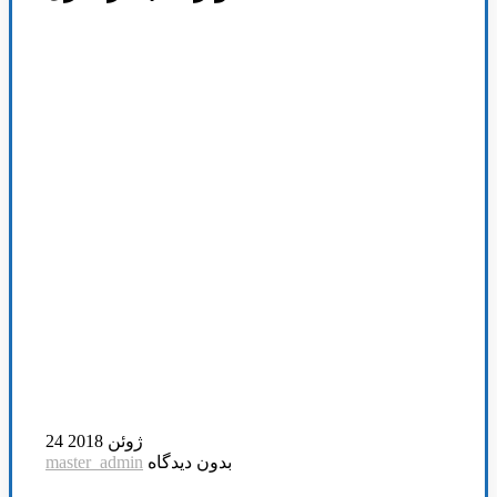
24 ژوئن 2018
بدون دیدگاه
master_admin