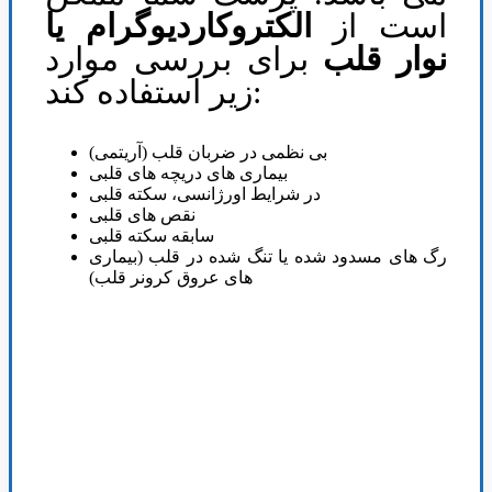
است از
الکتروکاردیوگرام یا
نوار قلب
برای بررسی موارد
زیر استفاده کند:
بی نظمی در ضربان قلب (آریتمی)
بیماری های دریچه های قلبی
در شرایط اورژانسی، سکته قلبی
نقص های قلبی
سابقه سکته قلبی
رگ های مسدود شده یا تنگ شده در قلب (بیماری
های عروق کرونر قلب)