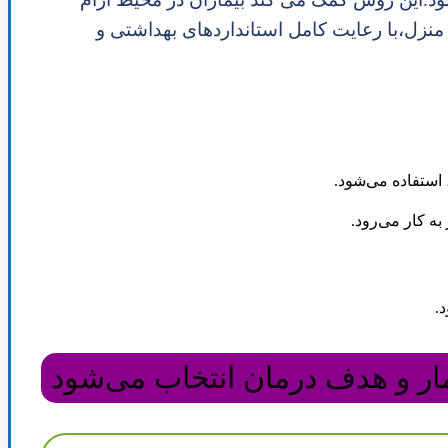
منزل،با رعایت کامل استانداردهای بهداشتی و
، استفاده می‌شود
.
به کار می‌رود
.
د
.