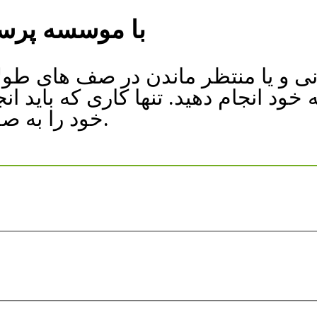
با موسسه پرست
انی و یا منتظر ماندن در صف های طول
نه خود انجام دهید. تنها کاری که باید
خود را به صورت تلفنی یا اینترنتی ثبت نمایید.