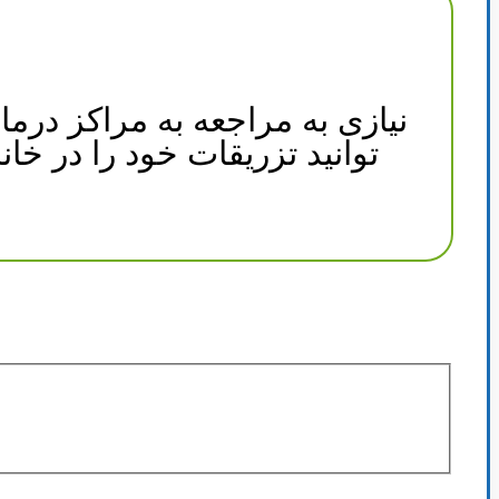
نیازی به مراجعه به مراکز درم
توانید تزریقات خود را در خا