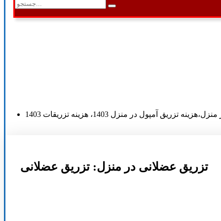
تزریق عضلانی در منزل: تزریق عضلانی