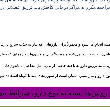
راجعه مکرر به مراکز درمانی کاهش یابد.تزریق عضلانی در 
ضله انجام می‌شود و معمولاً برای داروهایی که نیاز به جذب سریع دارند
طحی عضله تزریق می‌شود و معمولاً برای واکسن‌ها و داروهای کم‌خطر 
نند تزریق دارو به ناحیه خاصی از بدن، مثل مفاصل یا تاندون‌ها
.
وع دارو و نیاز بیمار، ممکن است از سوزن‌های بلند یا کوتاه استفاده شو