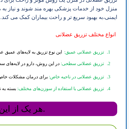
منزل خود از خدمات پزشکی بهره مند شوند و نیاز به م
ایمنی،به بهبود سریع تر و راحت بیماران کمک می کند.
انواع مختلف تزریق عضلانی
1.
تزریق عضلانی عمیق:
این نوع تزریق به لایه‌های عمیق ع
2.
تزریق عضلانی سطحی:
در این روش، دارو در لایه‌های س
3.
تزریق عضلانی در ناحیه خاص:
برای درمان مشکلات خاص، ما
4.
تزریق عضلانی با استفاده از سوزن‌های مختلف:
بسته به ن
هر یک از این روش‌ها بسته به نوع دارو، شرایط بیمار و هدف درمان انتخاب می‌شود.