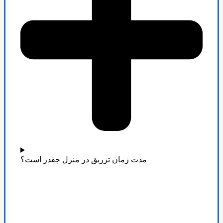
مدت زمان تزریق در منزل چقدر است؟