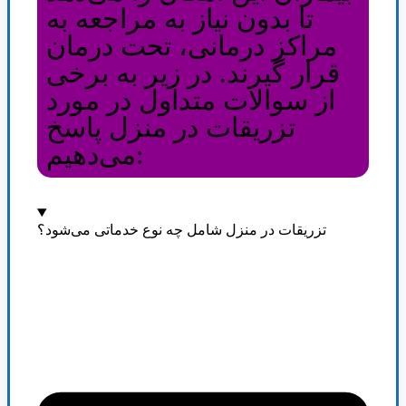
تا بدون نیاز به مراجعه به
مراکز درمانی، تحت درمان
قرار گیرند. در زیر به برخی
از سوالات متداول در مورد
تزریقات در منزل پاسخ
می‌دهیم:
تزریقات در منزل شامل چه نوع خدماتی می‌شود؟