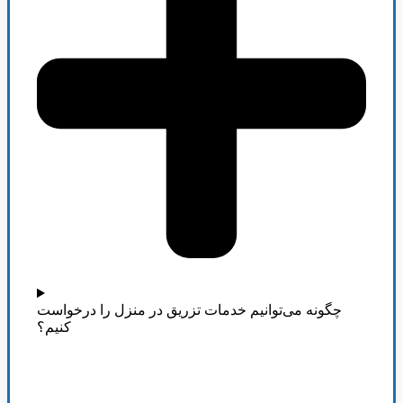
چگونه می‌توانیم خدمات تزریق در منزل را درخواست
کنیم؟