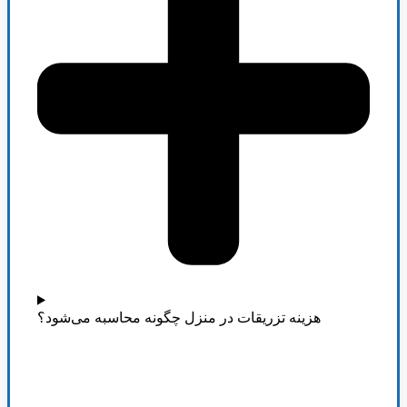
هزینه تزریقات در منزل چگونه محاسبه می‌شود؟