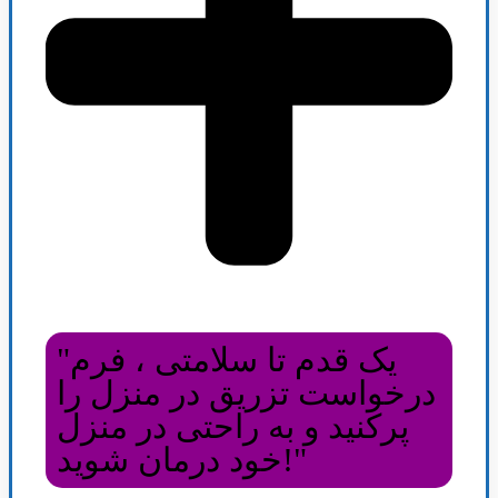
"یک قدم تا سلامتی ، فرم
درخواست تزریق در منزل را
پرکنید و به راحتی در منزل
خود درمان شوید!"