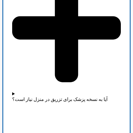
آیا به نسخه پزشک برای تزریق در منزل نیاز است؟