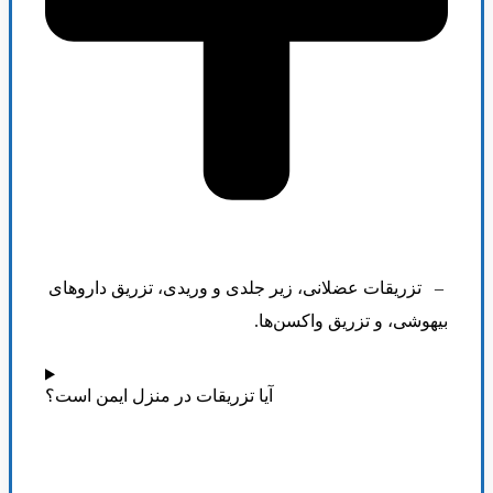
–
تزریقات عضلانی، زیر جلدی و وریدی، تزریق داروهای
بیهوشی، و تزریق واکسن‌ها
.
آیا تزریقات در منزل ایمن است؟