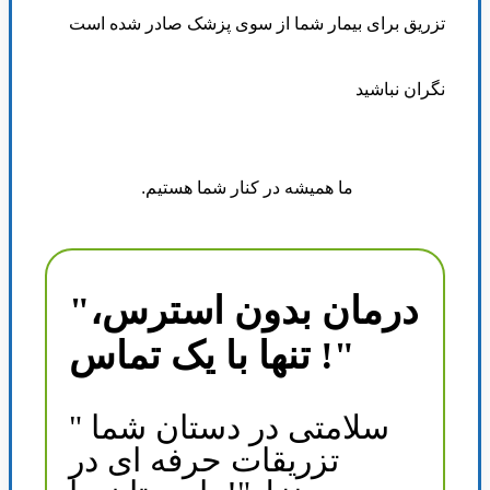
تزریق برای بیمار شما از سوی پزشک صادر شده است
نگران نباشید
ما همیشه در کنار شما هستیم
.
"درمان بدون استرس،
تنها با یک تماس !"
سلامتی در دستان شما "
تزریقات حرفه ای در