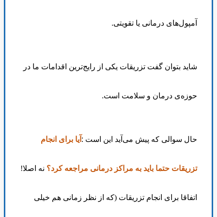
آمپول‌های درمانی یا تقویتی
.
شاید بتوان گفت تزریقات یکی از رایج‌ترین اقدامات ما در
حوزه‌ی درمان و سلامت است
.
حال سوالی که پیش می‌آید این است
:
آیا برای انجام
تزریقات حتما باید به مراکز درمانی مراجعه کرد؟
نه اصلا!
اتفاقا برای انجام تزریقات (که از نظر زمانی هم خیلی