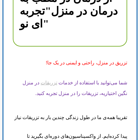
درمان در منزل"تجربه
ای نو"
تزریق در منزل، راحتی و ایمنی در یک جا
!
شما می‌توانید با استفاده از خدمات
تزریقات
در منزل
نگین اختیاریه، تزریقات را در منزل تجربه کنید
.
تقریبا همه‌ی ما در طول زندگی‌
چندین بار به تزریقات نیاز
پیدا کرده‌ایم. از واکسیناسیون‌های دوره‌ای بگیرید تا