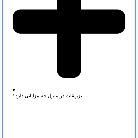
تزریقات در منزل چه مزایایی دارد؟