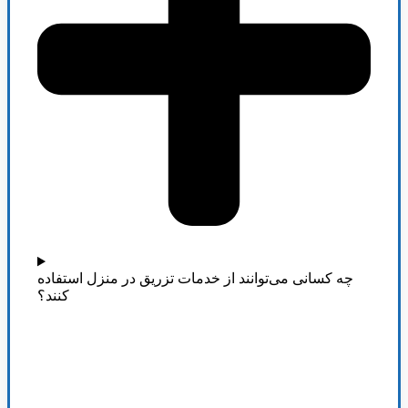
چه کسانی می‌توانند از خدمات تزریق در منزل استفاده
کنند؟