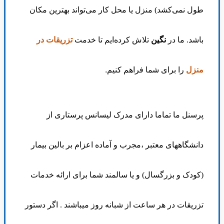
طول نمی‌کشد) منزل یا محل کار می‌تواند بهترین مکان
باشد. ما در
نگین
تلاش کرده‌ایم تا خدمت
تزریقات در
منزل
را برای شما فراهم کنیم
.
پرسنل ما تماما دارای مدرک لیسانس پرستاری از
دانشگاههای معتبر ،مجرب و آماده اعزام بر بالین بیمار
(کودک و بزرگسال) و یا سالمند شما برای ارائه خدمات
تزریقات در هر ساعت از شبانه روز میباشند . اگر دستور