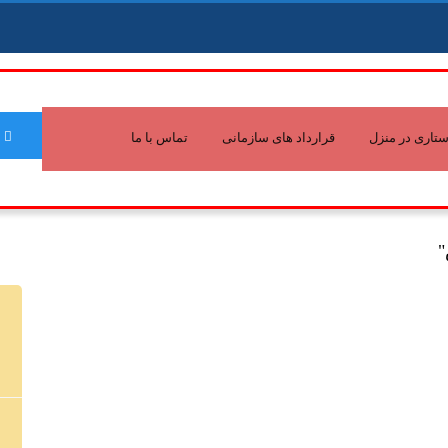
تاری در منزل
قرارداد های سازمانی
تماس با ما
"