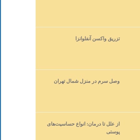
تزریق واکسن آنفلوانزا
وصل سرم در منزل شمال تهران
از علل تا درمان: انواع حساسیت‌های
پوستی