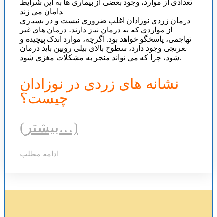
تعدادی از موارد، وجود بعضی از بیماری ها به این شرایط
دامان می زند.
درمان زردی نوزادان اغلب ضروری نیست و در بسیاری
از مواردی که به درمان نیاز دارند، درمان های غیر
تهاجمی، پاسخگو خواهد بود. اگرچه، موارد اندک پیچیده و
بغرنجی وجود دارد، سطوح بالای بیلی روبین باید درمان
شود، چرا که می تواند منجر به مشکلات مغزی شود.
نشانه های زردی در نوزادان
چیست؟
(بیشتر…)
ادامه مطلب