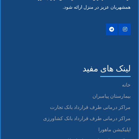
همشهریان عزیز در منزل ارائه شود.
لینک های مفید
خانه
بیمارستان پیامبران
مراکز درمانی طرف قرارداد بانک تجارت
مراکز درمانی طرف قرارداد بانک کشاورزی
اپلیکیشن ماهورا