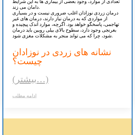
تعدادی از موارد، وجود بعضی از بیماری ها به این شرایط
دامان می زند.
درمان زردی نوزادان اغلب ضروری نیست و در بسیاری
از مواردی که به درمان نیاز دارند، درمان های غیر
تهاجمی، پاسخگو خواهد بود. اگرچه، موارد اندک پیچیده و
بغرنجی وجود دارد، سطوح بالای بیلی روبین باید درمان
شود، چرا که می تواند منجر به مشکلات مغزی شود.
نشانه های زردی در نوزادان
چیست؟
(بیشتر…)
ادامه مطلب