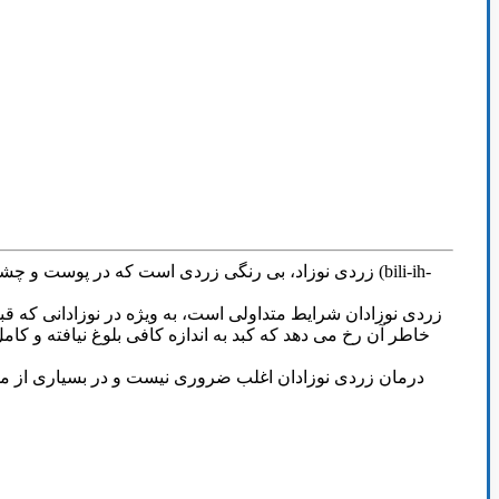
خاطر آن رخ می دهد که کبد به اندازه کافی بلوغ نیافته و کام
درمان زردی نوزادان اغلب ضروری نیست و در بسیاری از موارد