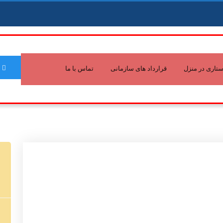
تاری در منزل
قرارداد های سازمانی
تماس با ما