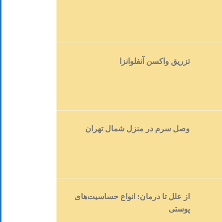
تزریق واکسن آنفلوانزا
وصل سرم در منزل شمال تهران
از علل تا درمان: انواع حساسیت‌های
پوستی