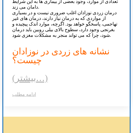
تعدادی از موارد، وجود بعضی از بیماری ها به این شرایط
دامان می زند.
درمان زردی نوزادان اغلب ضروری نیست و در بسیاری
از مواردی که به درمان نیاز دارند، درمان های غیر
تهاجمی، پاسخگو خواهد بود. اگرچه، موارد اندک پیچیده و
بغرنجی وجود دارد، سطوح بالای بیلی روبین باید درمان
شود، چرا که می تواند منجر به مشکلات مغزی شود.
نشانه های زردی در نوزادان
چیست؟
(بیشتر…)
ادامه مطلب