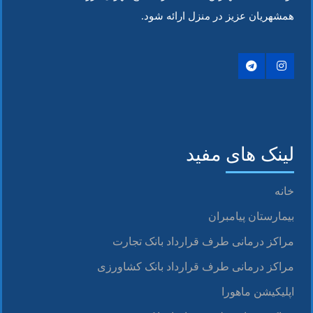
همشهریان عزیز در منزل ارائه شود.
لینک های مفید
خانه
بیمارستان پیامبران
مراکز درمانی طرف قرارداد بانک تجارت
مراکز درمانی طرف قرارداد بانک کشاورزی
اپلیکیشن ماهورا