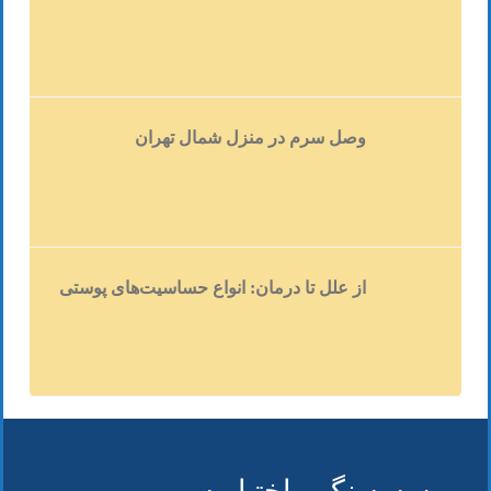
(بیشتر…)
وصل سرم در منزل شمال تهران
از علل تا درمان: انواع حساسیت‌های پوستی