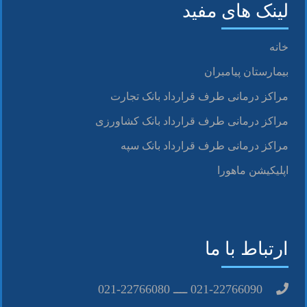
لینک های مفید
خانه
بیمارستان پیامبران
مراکز درمانی طرف قرارداد بانک تجارت
مراکز درمانی طرف قرارداد بانک کشاورزی
مراکز درمانی طرف قرارداد بانک سپه
اپلیکیشن ماهورا
ارتباط با ما
021-22766090 ــــ 22766080-021