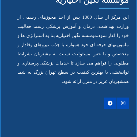
موسسه نگین اختیاریه
این مرکز از سال 1380 پس از اخذ مجوزهای رسمی از
وزارت بهداشت، درمان و آموزش پزشکی رسما فعالیت
خود را آغاز نمود.موسسه نگین اختیاریه بنا به استراتژی ها و
ماموریتهای حرفه ای خود همواره با جذب نیروهای وفادار و
متخصص و با حس مسئولیت نسبت به مشتریان ،شرایط
مطلوبی را فراهم می سازد تا خدمات پزشکی،پرستاری و
توانبخشی با بهترین کیفیت در سطح تهران بزرگ به شما
همشهریان عزیز در منزل ارائه شود.