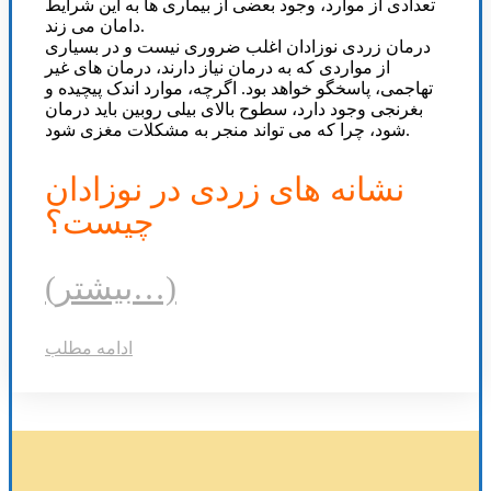
تعدادی از موارد، وجود بعضی از بیماری ها به این شرایط
دامان می زند.
درمان زردی نوزادان اغلب ضروری نیست و در بسیاری
از مواردی که به درمان نیاز دارند، درمان های غیر
تهاجمی، پاسخگو خواهد بود. اگرچه، موارد اندک پیچیده و
بغرنجی وجود دارد، سطوح بالای بیلی روبین باید درمان
شود، چرا که می تواند منجر به مشکلات مغزی شود.
نشانه های زردی در نوزادان
چیست؟
(بیشتر…)
ادامه مطلب