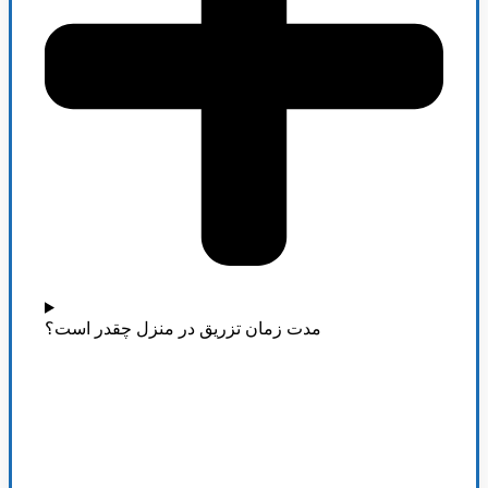
مدت زمان تزریق در منزل چقدر است؟