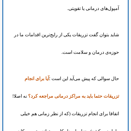
آمپول‌های درمانی یا تقویتی
.
شاید بتوان گفت تزریقات یکی از رایج‌ترین اقدامات ما در
حوزه‌ی درمان و سلامت است
.
حال سوالی که پیش می‌آید این است
:
آیا برای انجام
تزریقات حتما باید به مراکز درمانی مراجعه کرد؟
نه اصلا!
اتفاقا برای انجام تزریقات (که از نظر زمانی هم خیلی