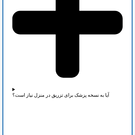
آیا به نسخه پزشک برای تزریق در منزل نیاز است؟