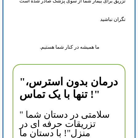
تزریق برای بیمار شما از سوی پزشک صادر شده است
نگران نباشید
ما همیشه در کنار شما هستیم
.
"درمان بدون استرس،
تنها با یک تماس !"
سلامتی در دستان شما "
تزریقات حرفه ای در
منزل"! با دستان ما