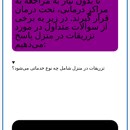
تا بدون نیاز به مراجعه به
مراکز درمانی، تحت درمان
قرار گیرند. در زیر به برخی
از سوالات متداول در مورد
تزریقات در منزل پاسخ
می‌دهیم:
تزریقات در منزل شامل چه نوع خدماتی می‌شود؟