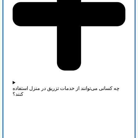
چه کسانی می‌توانند از خدمات تزریق در منزل استفاده
کنند؟