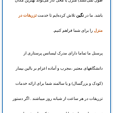
طول نمی‌کشد) منزل یا محل کار می‌تواند بهترین مکان
باشد. ما در
نگین
تلاش کرده‌ایم تا خدمت
تزریقات در
منزل
را برای شما فراهم کنیم
.
پرسنل ما تماما دارای مدرک لیسانس پرستاری از
دانشگاههای معتبر ،مجرب و آماده اعزام بر بالین بیمار
(کودک و بزرگسال) و یا سالمند شما برای ارائه خدمات
تزریقات در هر ساعت از شبانه روز میباشند . اگر دستور