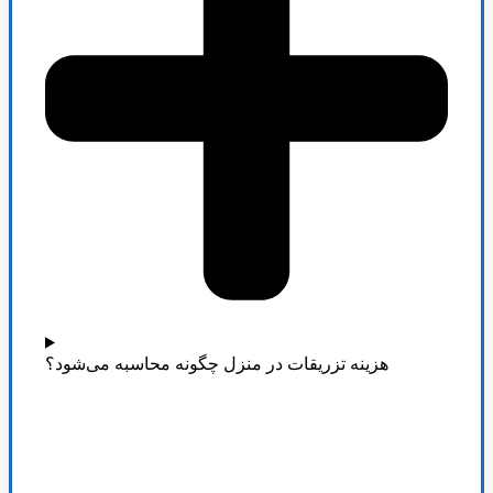
هزینه تزریقات در منزل چگونه محاسبه می‌شود؟