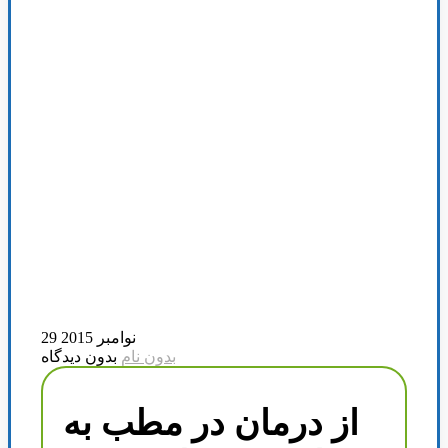
29 نوامبر 2015
بدون نام
بدون دیدگاه
از درمان در مطب به