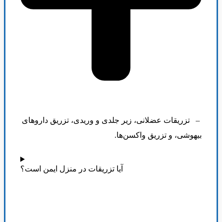
–
تزریقات عضلانی، زیر جلدی و وریدی، تزریق داروهای
بیهوشی، و تزریق واکسن‌ها
.
آیا تزریقات در منزل ایمن است؟