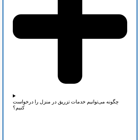
چگونه می‌توانیم خدمات تزریق در منزل را درخواست
کنیم؟