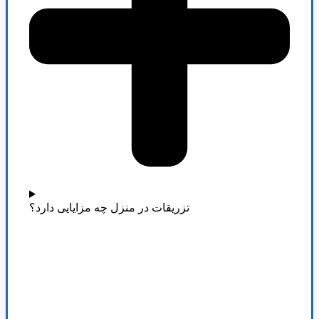
تزریقات در منزل چه مزایایی دارد؟