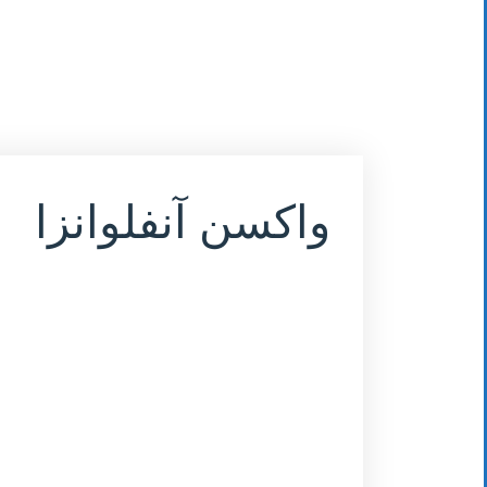
واکسن آنفلوانزا