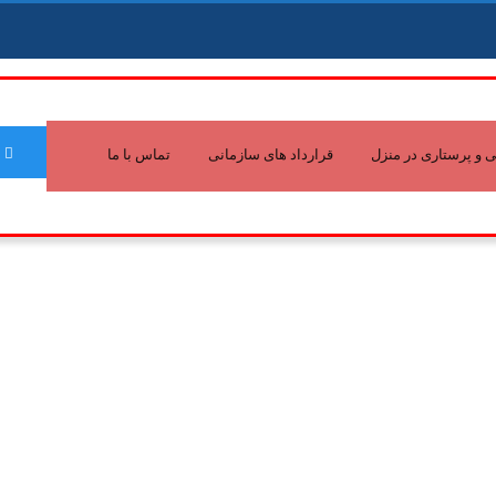
و پرستاری در منزل
قرارداد های سازمانی
تماس با ما