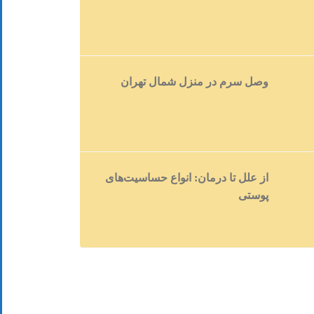
وصل سرم در منزل شمال تهران
از علل تا درمان: انواع حساسیت‌های
پوستی