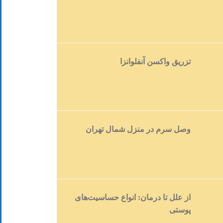
تزریق واکسن آنفلوانزا
وصل سرم در منزل شمال تهران
از علل تا درمان: انواع حساسیت‌های
پوستی