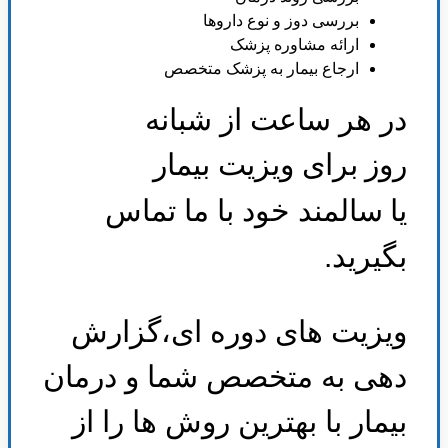
بررسی دوز و نوع داروها
ارائه مشاوره پزشک
ارجاع بیمار به پزشک متخصص
در هر ساعت از شبانه
روز
برای ویزیت بیمار
یا
سالمند خود با ما تماس
بگیرید
.
ویزیت های دوره ای،گزارش
دهی به متخصص شما و درمان
بیمار با بهترین روش ها را از