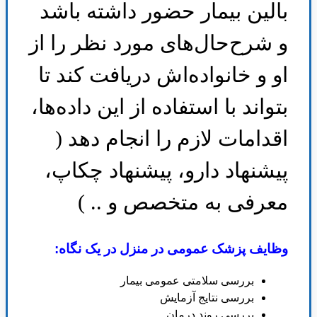
بالین بیمار حضور داشته باشد
و شرح‌حال‌های مورد نظر را از
او و خانواده‌اش دریافت کند تا
بتواند با استفاده از این داده‌ها،
اقدامات لازم را انجام دهد (
پیشنهاد دارو، پیشنهاد چکاپ،
معرفی به متخصص و .. )
وظایف پزشک عمومی در منزل در یک نگاه
:
بررسی سلامتی عمومی بیمار
بررسی نتایج آزمایش
بررسی روند درمان