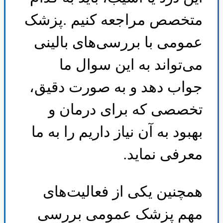
متخصص مراجعه کنیم
.
پزشک
عمومی با بررسی‌های بالینی
می‌تواند به این سوال ما
جواب دهد و به صورت دقیق،
تخصصی که برای درمان و
بهبود به آن نیاز داریم را به ما
معرفی نماید
.
همچنین یکی از فعالیت‌های
مهم پزشک عمومی بررسی