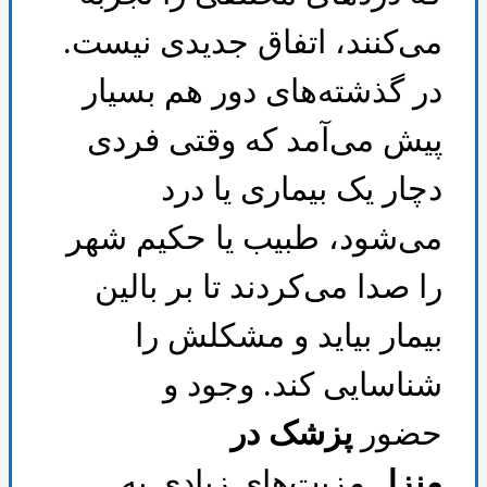
می‌کنند، اتفاق جدیدی نیست.
در گذشته‌های دور هم بسیار
پیش می‌آمد که وقتی فردی
دچار یک بیماری یا درد
می‌شود، طبیب یا حکیم شهر
را صدا می‌کردند تا بر بالین
بیمار بیاید و مشکلش را
شناسایی کند. وجود و
حضور
پزشک در
منزل
مزیت‌های زیادی به