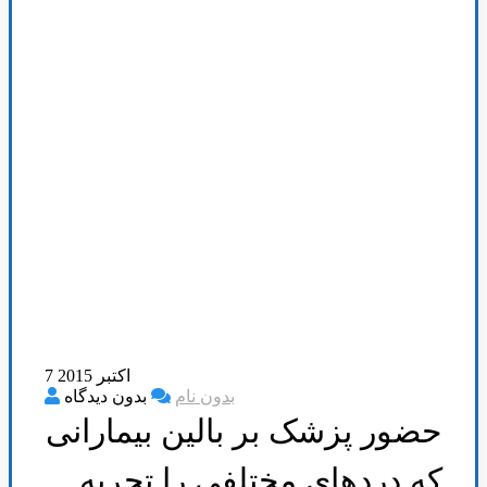
7 اکتبر 2015
بدون نام
بدون دیدگاه
حضور پزشک بر بالین بیمارانی
که در‌دهای مختلفی را تجربه