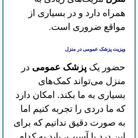
همراه دارد و در بسیاری از
مواقع ضروری است
.
ویزیت پزشک عمومی در منزل
حضور یک
پزشک عمومی
در
منزل می‌تواند کمک‌های
بسیاری به ما بکند. امکان دارد
که ما دردی را تجربه کنیم اما
به صورت دقیق ندانیم که برای
این درد یا آسیب، باید به کدام