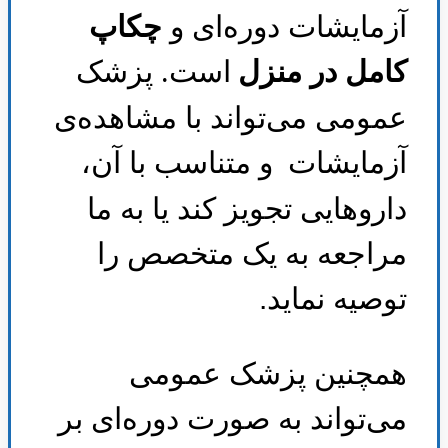
آزمایشات دوره‌ای و
چکاپ
کامل در منزل
است. پزشک
عمومی می‌تواند با مشاهده‌ی
آزمایشات
و متناسب با آن،
داروهایی تجویز کند یا به ما
مراجعه به یک متخصص را
توصیه نماید
.
همچنین پزشک عمومی
می‌تواند به صورت دوره‌ای بر