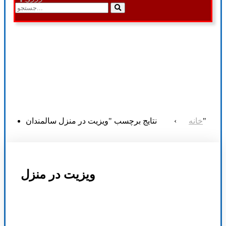
نتایج برچسب "ویزیت در منزل سالمندان"
خانه
›
ویزیت در منزل