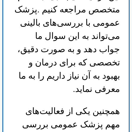
متخصص مراجعه کنیم
.
پزشک
عمومی با بررسی‌های بالینی
می‌تواند به این سوال ما
جواب دهد و به صورت دقیق،
تخصصی که برای درمان و
بهبود به آن نیاز داریم را به ما
معرفی نماید
.
همچنین یکی از فعالیت‌های
مهم پزشک عمومی بررسی