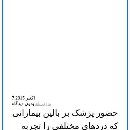
7 اکتبر 2015
بدون نام
بدون دیدگاه
حضور پزشک بر بالین بیمارانی
که در‌دهای مختلفی را تجربه