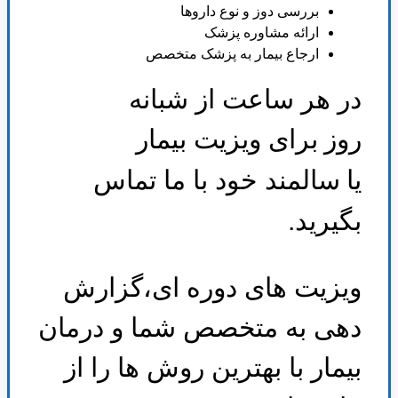
بررسی دوز و نوع داروها
ارائه مشاوره پزشک
ارجاع بیمار به پزشک متخصص
در هر ساعت از شبانه
روز
برای ویزیت بیمار
یا
سالمند خود با ما تماس
بگیرید
.
ویزیت های دوره ای،گزارش
دهی به متخصص شما و درمان
بیمار با بهترین روش ها را از