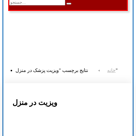
نتایج برچسب "ویزیت پزشک در منزل"
خانه
›
ویزیت در منزل