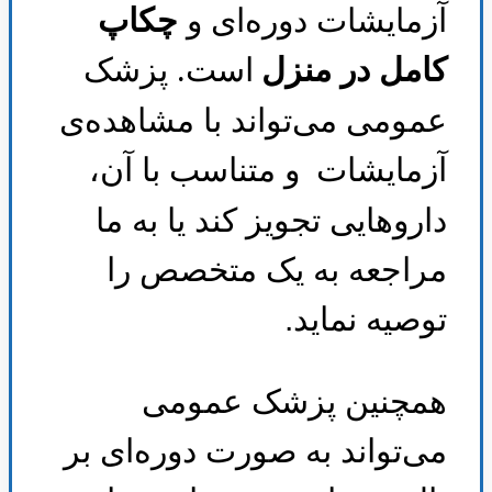
آزمایشات دوره‌ای و
چکاپ
کامل در منزل
است. پزشک
عمومی می‌تواند با مشاهده‌ی
آزمایشات
و متناسب با آن،
داروهایی تجویز کند یا به ما
مراجعه به یک متخصص را
توصیه نماید
.
همچنین پزشک عمومی
می‌تواند به صورت دوره‌ای بر