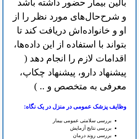
بالین بیمار حضور داشته باشد
و شرح‌حال‌های مورد نظر را از
او و خانواده‌اش دریافت کند تا
بتواند با استفاده از این داده‌ها،
اقدامات لازم را انجام دهد (
پیشنهاد دارو، پیشنهاد چکاپ،
معرفی به متخصص و .. )
وظایف پزشک عمومی در منزل در یک نگاه
:
بررسی سلامتی عمومی بیمار
بررسی نتایج آزمایش
بررسی روند درمان