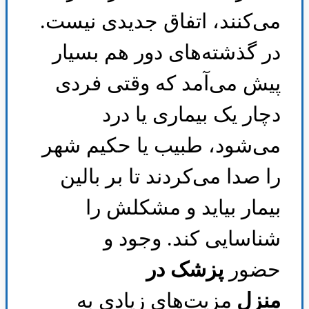
می‌کنند، اتفاق جدیدی نیست.
در گذشته‌های دور هم بسیار
پیش می‌آمد که وقتی فردی
دچار یک بیماری یا درد
می‌شود، طبیب یا حکیم شهر
را صدا می‌کردند تا بر بالین
بیمار بیاید و مشکلش را
شناسایی کند. وجود و
حضور
پزشک در
منزل
مزیت‌های زیادی به