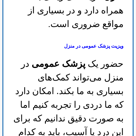
همراه دارد و در بسیاری از
مواقع ضروری است
.
ویزیت پزشک عمومی در منزل
حضور یک
پزشک عمومی
در
منزل می‌تواند کمک‌های
بسیاری به ما بکند. امکان دارد
که ما دردی را تجربه کنیم اما
به صورت دقیق ندانیم که برای
این درد یا آسیب، باید به کدام