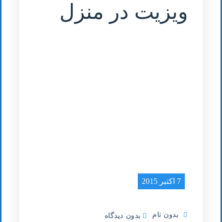
ویزیت در منزل
7 اکتبر 2015
بدون نام
بدون دیدگاه