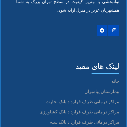
توانبخشی با بهترین کیفیت در سطح تهران بزرگ به شما
همشهریان عزیز در منزل ارائه شود.
لینک های مفید
خانه
بیمارستان پیامبران
مراکز درمانی طرف قرارداد بانک تجارت
مراکز درمانی طرف قرارداد بانک کشاورزی
مراکز درمانی طرف قرارداد بانک سپه