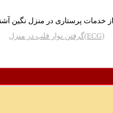
از خدمات پرستاری در منزل نگین آشن
گرفتن نوار قلب در منزل(ECG)