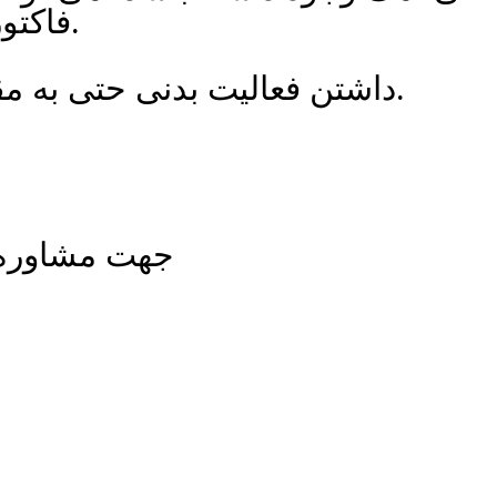
فاکتورهای مرتبط با آن ها پیشگیری کند.
داشتن فعالیت بدنی حتی به مقدار کم می تواند کمک کننده باشد.
جهت مشاوره و