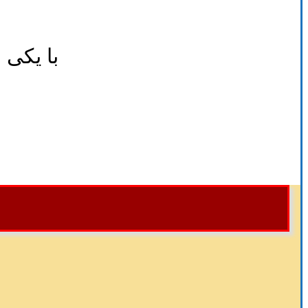
با یکی 