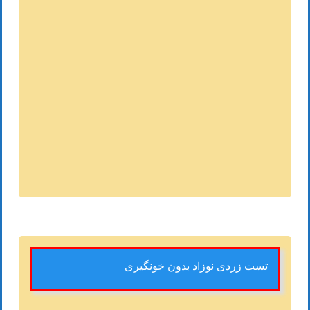
تست زردی نوزاد بدون خونگیری