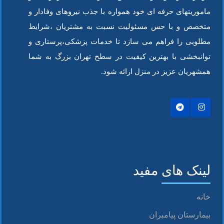
ماموریتهای حرفه ای خود همواره با جذب نیروهای وفادار و
متخصص و با حس مسئولیت نسبت به مشتریان ،شرایط
مطلوبی را فراهم می سازد تا خدمات پزشکی،پرستاری و
توانبخشی با بهترین کیفیت در سطح تهران بزرگ به شما
همشهریان عزیز در منزل ارائه شود.
لینک های مفید
خانه
بیمارستان پیامبران