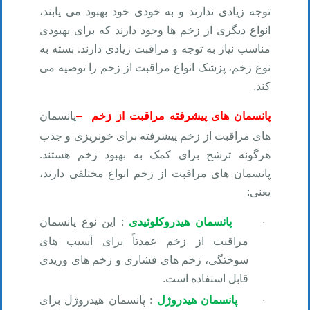
توجه زیادی ندارند و به خودی خود بهبود می یابند،
انواع دیگری از زخم ها وجود دارند که برای بهبودی
مناسب نیاز به توجه و مراقبت زیادی دارند. بسته به
نوع زخم، پزشک انواع مراقبت از زخم را توصیه می
کند
.
پانسمان های پیشرفته مراقبت از زخم
–
پانسمان
های مراقبت از زخم پیشرفته برای خونریزی و جذب
هرگونه ترشح برای کمک به بهبود زخم هستند.
پانسمان های مراقبت از زخم انواع مختلفی دارند،
یعنی
:
پانسمان هیدروکلوئیدی
:
این نوع پانسمان
·
مراقبت از زخم عمدتاً برای آسیب های
سوختگی، زخم های فشاری و زخم های وریدی
قابل استفاده است
.
پانسمان هیدروژل
:
پانسمان هیدروژل برای
·