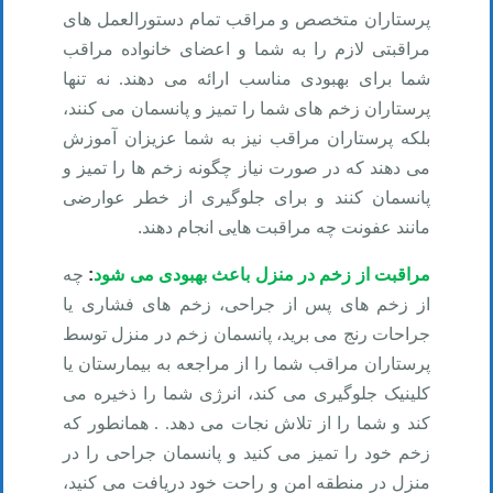
پرستاران متخصص و مراقب تمام دستورالعمل های
مراقبتی لازم را به شما و اعضای خانواده مراقب
شما برای بهبودی مناسب ارائه می دهند. نه تنها
پرستاران زخم های شما را تمیز و پانسمان می کنند،
بلکه پرستاران مراقب نیز به شما عزیزان آموزش
می دهند که در صورت نیاز چگونه زخم ها را تمیز و
پانسمان کنند و برای جلوگیری از خطر عوارضی
مانند عفونت چه مراقبت هایی انجام دهند
.
مراقبت از زخم در منزل باعث بهبودی می شود
:
چه
از زخم های پس از جراحی، زخم های فشاری یا
جراحات رنج می برید، پانسمان زخم در منزل توسط
پرستاران مراقب شما را از مراجعه به بیمارستان یا
کلینیک جلوگیری می کند، انرژی شما را ذخیره می
کند و شما را از تلاش نجات می دهد. . همانطور که
زخم خود را تمیز می کنید و پانسمان جراحی را در
منزل در منطقه امن و راحت خود دریافت می کنید،