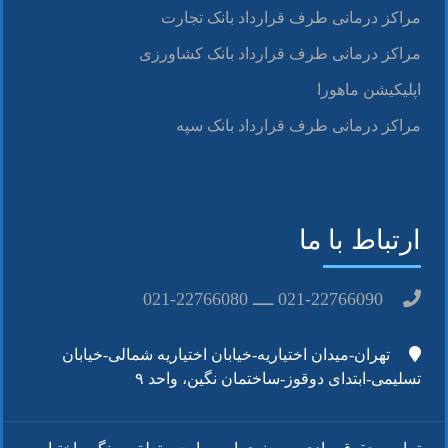
مراکز درمانی طرف قرارداد بانک تجارت
مراکز درمانی طرف قرارداد بانک کشاورزی
اپلیکیشن ماهورا
مراکز درمانی طرف قرارداد بانک سپه
ارتباط با ما
021-22766090 ــــ 22766080-021
تهران-میدان اختیاریه-خیابان اختیاریه شمالی-خیابان
تسلیمی-ابتدای دوقوز-ساختمان نگین، واحد ۹