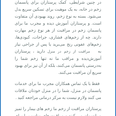
در چنین شرایطی، کمک پرستاران برای پانسمان
زخم در خانه، به یک موهبت برای تسکین سریع بدل
می‌شود. بسته به نوع زخم، روند بهبودی آن متفاوت
است. و پرستاران آموزش دیده و مجرب ما برای
پانسمان زخم در مراقبت از هر نوع زخم مهارت
دارند. چه از زخم‌های فشاری، جراحات، کبودی‌ها،
زخم‌های عفونی رنج می‌برید یا پس از جراحی نیاز
به
دارید ، پرستاران
مراقبت از زخم در منزل
آموزش‌دیده و مراقب ما نه تنها زخم شما را
به‌درستی پانسمان می‌کنند، بلکه از آن نیز برای بهبود
سریع آن مراقبت می‌کنند
.
فقط با یک تماس همکاران مجرب ما برای خدمات
پانسمان در منزل، شما را در منزل خودتان ملاقات
می کنند ولازم نیست به مرکز درمانی مراجعه کنید
.
پرستاران مراقبت از زخم ما زخم های بیمار را تمیز
و پانسمان می کنند و مراقبت های مناسب را برای