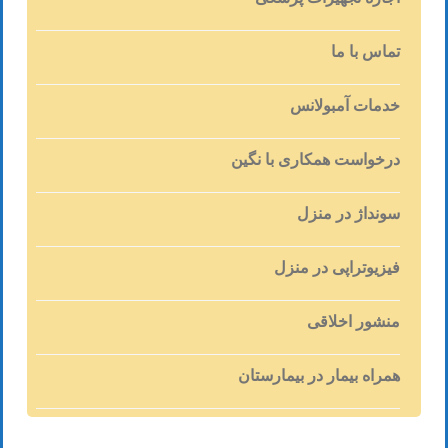
تماس با ما
خدمات آمبولانس
درخواست همکاری با نگین
سونداژ در منزل
فیزیوتراپی در منزل
منشور اخلاقی
همراه بیمار در بیمارستان