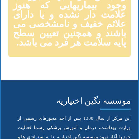
وجود بیماریهایی که هنوز
علامت دار نشده و یا دارای
علائم خفیف و نامشخصی می
باشند و همچنین تعیین سطح
پایه سلامت هر فرد می باشد.
موسسه نگین اختیاریه
این مرکز از سال 1380 پس از اخذ مجوزهای رسمی از
وزارت بهداشت، درمان و آموزش پزشکی رسما فعالیت
خود را آغاز نمود.موسسه نگین اختیاریه بنا به استراتژی ها و