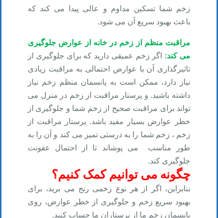
زخم شما تسکین مداوم و عالی پیدا می کند که
باعث بهبود سریع آن می شود
.
مراقبت منظم از زخم در خانه از عوارض جلوگیری
می کند
:
اگر زخم عمیقی دارید که برای جلوگیری از
تاثیرگذاری آن با عوارض احتمالی به مراقبت زیادی
نیاز دارد، ممکن است به پانسمان منظم زخم نیاز
داشته باشید. و پرستار مراقبت از زخم در منزل می
تواند برای مراقبت صحیح از زخم شما و جلوگیری از
خطر عوارض بسیار مفید باشد. پرستار مراقبت از
زخم ، زخم شما را به درستی تمیز می کند و آن را به
طور مناسب
می پوشاند تا از احتمال عفونت
جلوگیری کند
.
چگونه می توانیم کمک کنیم؟
بنابراین، اگر از هر نوع زخمی رنج می برید، برای
بهبود سریع زخم و جلوگیری از خطر عوارض، روی
پانسمان زخم ما از پرستاران ما حساب کنید
.