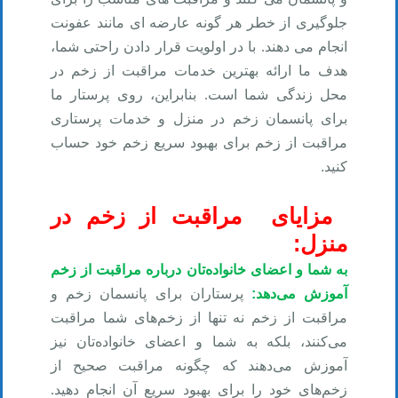
جلوگیری از خطر هر گونه عارضه ای مانند عفونت
انجام می دهند. با در اولویت قرار دادن راحتی شما،
هدف ما ارائه بهترین خدمات مراقبت از زخم در
محل زندگی شما است. بنابراین، روی پرستار ما
برای پانسمان زخم در منزل و خدمات پرستاری
مراقبت از زخم برای بهبود سریع زخم خود حساب
کنید
.
مزایای
مراقبت از زخم در
:
منزل
به شما و اعضای خانواده‌تان درباره مراقبت از زخم
آموزش می‌دهد
:
پرستاران برای پانسمان زخم و
مراقبت از زخم نه تنها از زخم‌های شما مراقبت
می‌کنند، بلکه به شما و اعضای خانواده‌تان نیز
آموزش می‌دهند که چگونه مراقبت صحیح از
زخم‌های خود را برای بهبود سریع آن انجام دهید.