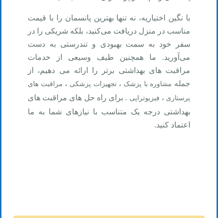
با
نگین اختیاریه، نه تنها بهترین پانسمان را با قیمت
مناسب در منزل دریافت می‌کنید، بلکه شریکی را در
سفر خود به سمت بهبودی و تندرستی به دست
می‌آورید. ما همچنین طیف وسیعی از خدمات
مراقبت های بهداشتی برتر را ارائه می دهیم، از
جمله
،
،
مشاوره با پزشک
تجهیزات پزشکی
مراقبت های
،
. برای راه حل های مراقبت های
پرستاری
فیزیوتراپی
بهداشتی درجه یک متناسب با نیازهای شما به ما
اعتماد کنید
.