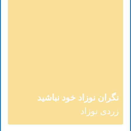
نگران نوزاد خود نباشید
زردی نوزاد