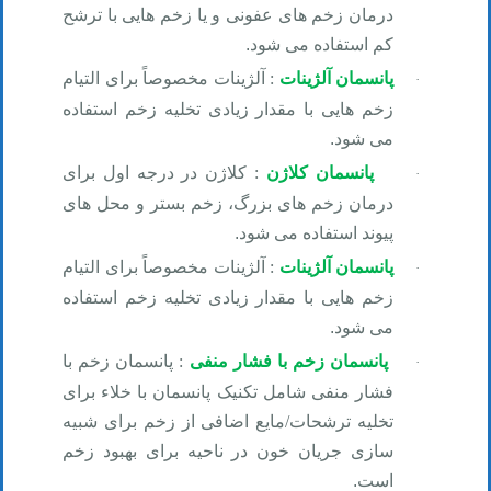
درمان زخم های عفونی و یا زخم هایی با ترشح
کم استفاده می شود
.
پانسمان آلژینات
:
آلژینات مخصوصاً برای التیام
·
زخم هایی با مقدار زیادی تخلیه زخم استفاده
می شود
.
پانسمان کلاژن
:
کلاژن در درجه اول برای
·
درمان زخم های بزرگ، زخم بستر و محل های
پیوند استفاده می شود
.
پانسمان آلژینات
:
آلژینات مخصوصاً برای التیام
·
زخم هایی با مقدار زیادی تخلیه زخم استفاده
می شود
.
پانسمان زخم با فشار منفی
:
پانسمان زخم با
·
فشار منفی شامل تکنیک پانسمان با خلاء برای
تخلیه ترشحات/مایع اضافی از زخم برای شبیه
سازی جریان خون در ناحیه برای بهبود زخم
است
.